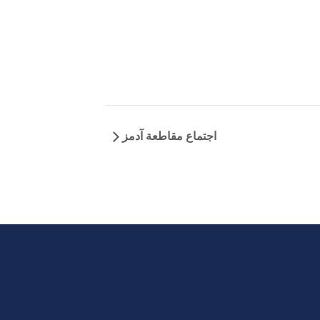
اجتماع مقاطعة آدمز