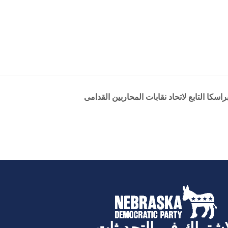
كا التابع لاتحاد نقابات المحاربين القدامى
اشتراك في التحديثات