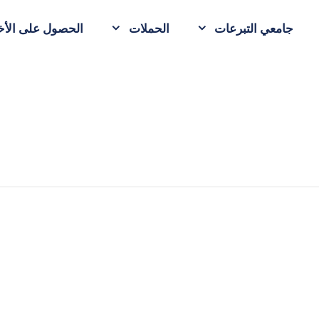
جامعي التبرعات
الحملات
الحصول على الأخب