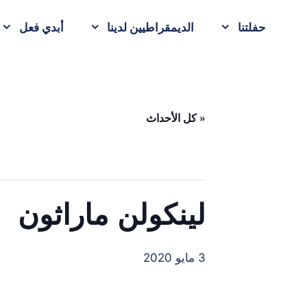
حفلتنا
الديمقراطيين لدينا
أبدي فعل
« كل الأحداث
لينكولن ماراثون
3 مايو 2020