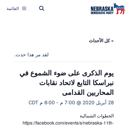
القائمة
« كل الأحداث
لقد مر هذا حدث.
يوم الذكرى على ضوء الشموع في
نبراسكا التابع لاتحاد نقابات
المحاربين القدامى
28 أبريل 2020 @ 7:00 م
-
8:00 م
CDT
الخطوات الشمالية
https://facebook.com/events/s/nebraska-11th-