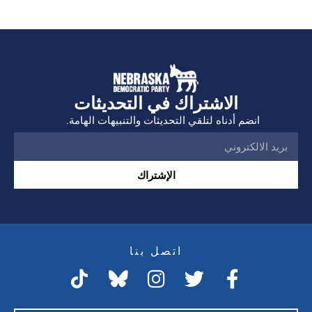
الاشتراك في التحديثات
انضم أدناه لتلقي التحديثات والتنبيهات الهامة.
الإشتراك
اتصل بنا