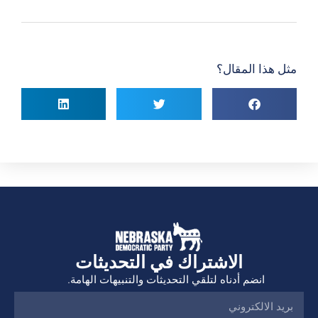
مثل هذا المقال؟
الاشتراك في التحديثات
انضم أدناه لتلقي التحديثات والتنبيهات الهامة.