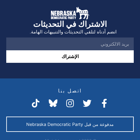
الاشتراك في التحديثات
انضم أدناه لتلقي التحديثات والتنبيهات الهامة.
الإشتراك
اتصل بنا
مدفوعة من قبل Nebraska Democratic Party