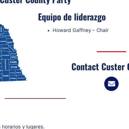
Equipo de liderazgo
Howard Gaffney – Chair
Contact Custer 
 horarios y lugares.