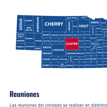
Reuniones
Las reuniones del condado se realizan en distintos