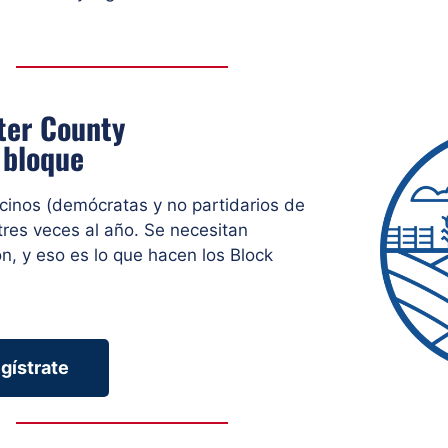
ter County
 bloque
cinos (demócratas y no partidarios de
res veces al año. Se necesitan
, y eso es lo que hacen los Block
egístrate