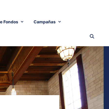
e Fondos
Campañas