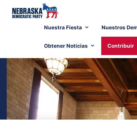
Nuestra Fiesta
Nuestros Dem
Obtener Noticias
Contribuir