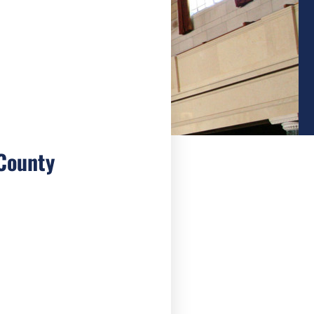
County