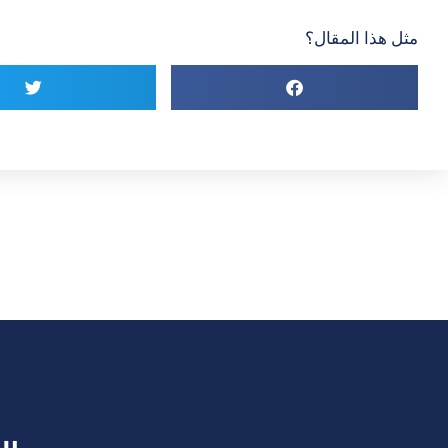
مثل هذا المقال؟