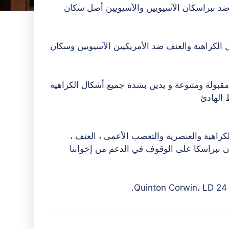
ضد نبراسكان الآسيويين والآسيويين
أصل سكان
الكراهية والعنف ضد الأمريكيين الآسيويين وسكان
مقبولة ومتنوعة و
يدين بشدة جميع أشكال الكراهية
 الهادئ
كراهية والعنصرية والتعصب الأعمى ،
العنف ،
ن نبراسكا على الوقوف في الدعم
من إخواننا