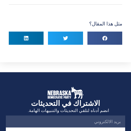
مثل هذا المقال؟
الاشتراك في التحديثات
انضم أدناه لتلقي التحديثات والتنبيهات الهامة.