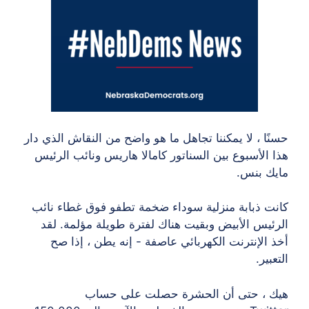
حسنًا ، لا يمكننا تجاهل ما هو واضح من النقاش الذي دار
هذا الأسبوع بين السناتور كامالا هاريس ونائب الرئيس
مايك بنس.
كانت ذبابة منزلية سوداء ضخمة تطفو فوق غطاء نائب
الرئيس الأبيض وبقيت هناك لفترة طويلة مؤلمة. لقد
أخذ الإنترنت الكهربائي عاصفة - إنه يطن ، إذا صح
التعبير.
هيك ، حتى أن الحشرة حصلت على حساب