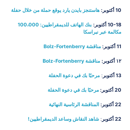
10 أكتوبر:
هاستنجز بايدن يارد يوقع حملة من خلال حفلة
10-18 أكتوبر:
بنك الهاتف للديمقراطيين: 100،000
مكالمة عبر نبراسكا
11 أكتوبر:
مناقشة Bolz-Fortenberry
١٢ أكتوبر:
مناقشة Bolz-Fortenberry
13 أكتوبر
:
مرحبًا بك في دعوة الحفلة
20 أكتوبر:
مرحبًا بك في دعوة الحفلة
22 أكتوبر:
المناقشة الرئاسية النهائية
22 أكتوبر
:
شاهد النقاش وساعد الديمقراطيين!