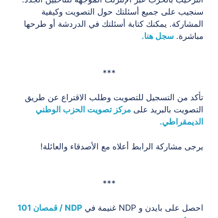
سنجيب على جميع أسئلتك حول التصويت وكيفية
المشاركة. يمكنك كتابة أسئلتك في الدردشة أو طرحها
مباشرة.
سجل هنا.
***
تأكد من التسجيل للتصويت وطلب الاقتراع عن طريق
التصويت بالبريد على
مركز تصويت الحزب الوطني
الديمقراطي.
يرجى مشاركة الرابط أعلاه مع الأصدقاء والعائلة!
***
احصل على بايدن و NDP غنيمة في
NDP / قمصان 101