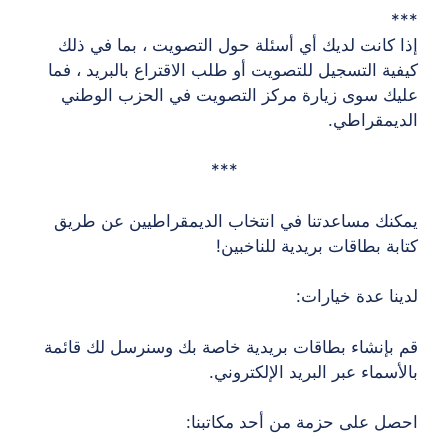
***
إذا كانت لديك أي أسئلة حول التصويت ، بما في ذلك
كيفية التسجيل للتصويت أو طلب الاقتراع بالبريد ، فما
عليك سوى زيارة مركز التصويت في الحزب الوطني
الديمقراطي.
***
يمكنك مساعدتنا في انتخاب الديمقراطيين عن طريق
كتابة بطاقات بريدية للناخبين!
لدينا عدة خيارات:
قم بإنشاء بطاقات بريدية خاصة بك وسنرسل لك قائمة
بالأسماء عبر البريد الإلكتروني.
احصل على حزمة من أحد مكاتبنا: