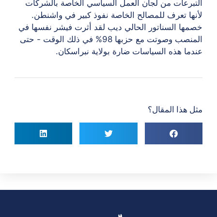
التبرعات من لجان العمل السياسي الخاصة بالشركات
لأنها تعرف
للمصالح الخاصة نفوذ كبير في واشنطن.
خصمها السناتور الحالي ديب
لقد أثرت فيشر نفسها في
المنصب وصوتت مع حزبها 98% في ذلك الوقت - حتى
عندما
هذه السياسات ضارة بولاية نبراسكان.
مثل هذا المقال؟