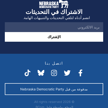
الاشتراك في التحديثات
انضم أدناه لتلقي التحديثات والتنبيهات الهامة.
الإشتراك
اتصل بنا
مدفوعة من قبل Nebraska Democratic Party
© 2026 All rights reserved.
الموقع بواسطة
حلول BCom.