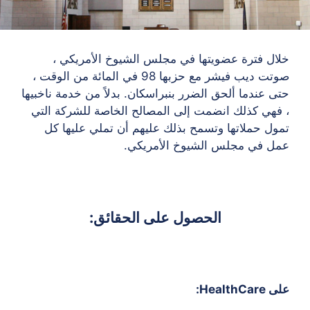
خلال فترة عضويتها في مجلس الشيوخ الأمريكي ،
صوتت ديب فيشر مع حزبها
98 في المائة من الوقت ،
حتى عندما ألحق الضرر بنبراسكان. بدلاً من خدمة ناخبيها
، فهي كذلك
انضمت إلى المصالح الخاصة للشركة التي
تمول حملاتها وتسمح بذلك
عليهم أن تملي عليها كل
عمل في مجلس الشيوخ الأمريكي.
الحصول على الحقائق:
على HealthCare: