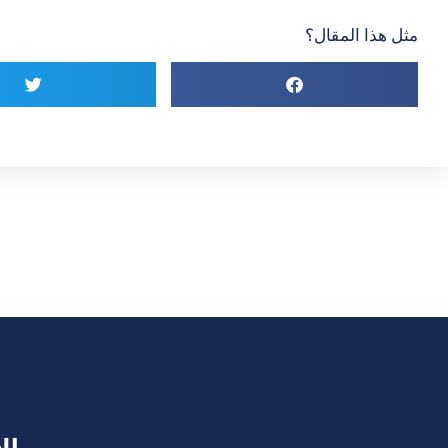
مثل هذا المقال؟