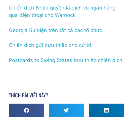
Chiến dịch Nhân quyền là dịch vụ ngân hàng
qua điện thoại cho Warnock.
Georgia Sự kiện trên tất cả các tổ chức.
Chiến dịch gửi bưu thiếp cho cử tri.
Postcards to Swing States bưu thiếp chiến dịch
.
THÍCH BÀI VIẾT NÀY?