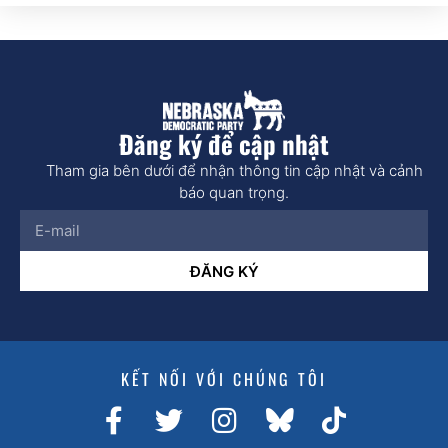
Đăng ký để cập nhật
Tham gia bên dưới để nhận thông tin cập nhật và cảnh
báo quan trọng.
ĐĂNG KÝ
KẾT NỐI VỚI CHÚNG TÔI