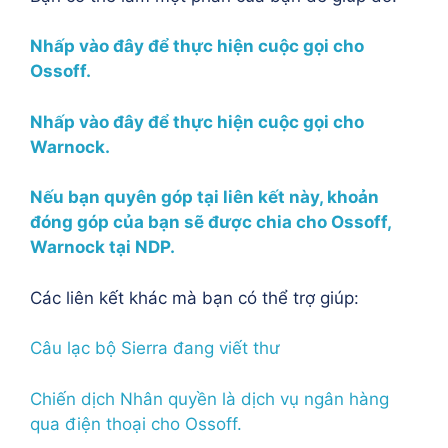
Nhấp vào đây để thực hiện cuộc gọi cho
Ossoff.
Nhấp vào đây để thực hiện cuộc gọi cho
Warnock.
Nếu bạn quyên góp tại liên kết này, khoản
đóng góp của bạn sẽ được chia cho Ossoff,
Warnock tại NDP.
Các liên kết khác mà bạn có thể trợ giúp:
Câu lạc bộ Sierra đang viết thư
Chiến dịch Nhân quyền là dịch vụ ngân hàng
qua điện thoại cho Ossoff.