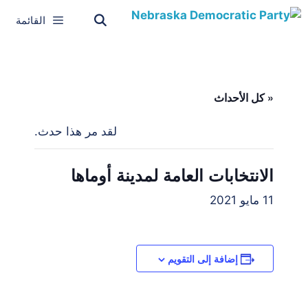
القائمة
« كل الأحداث
لقد مر هذا حدث.
الانتخابات العامة لمدينة أوماها
11 مايو 2021
إضافة إلى التقويم