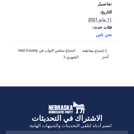
تفاصيل
التاريخ:
11 مايو 2021
فئات حدث:
نحن ناس
اجتماع مجلس النواب في Hall County
اجتماع مقاطعة
آدمز
الشهري
الاشتراك في التحديثات
انضم أدناه لتلقي التحديثات والتنبيهات الهامة.