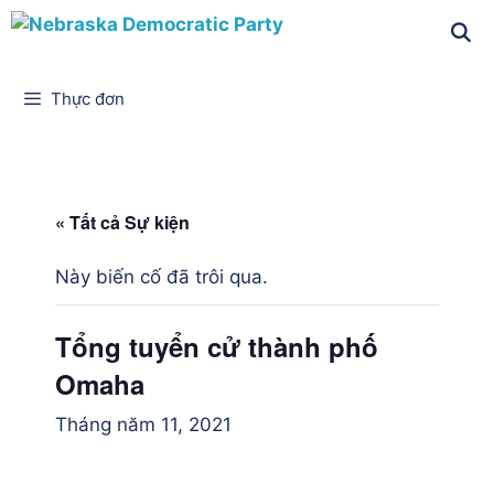
Thực đơn
« Tất cả Sự kiện
Này biến cố đã trôi qua.
Tổng tuyển cử thành phố
Omaha
Tháng năm 11, 2021