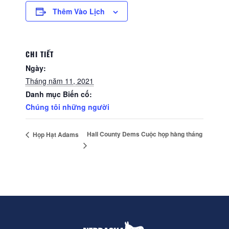
Thêm Vào Lịch
CHI TIẾT
Ngày:
Tháng năm 11, 2021
Danh mục Biến cố:
Chúng tôi những người
Hall County Dems Cuộc họp hàng tháng
Họp Hạt Adams