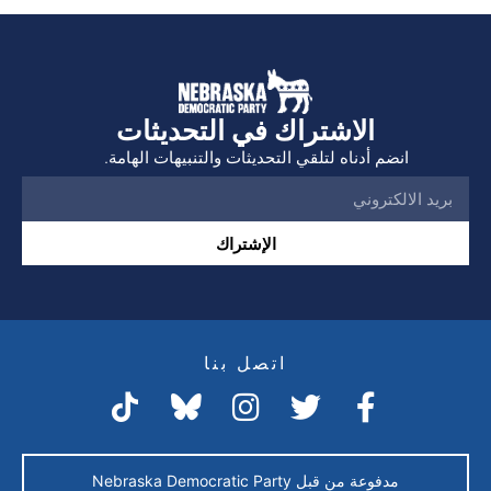
الاشتراك في التحديثات
انضم أدناه لتلقي التحديثات والتنبيهات الهامة.
الإشتراك
اتصل بنا
مدفوعة من قبل Nebraska Democratic Party