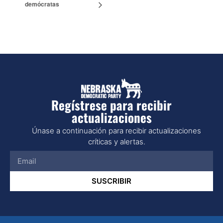
demócratas
Regístrese para recibir
actualizaciones
Únase a continuación para recibir actualizaciones
críticas y alertas.
SUSCRIBIR