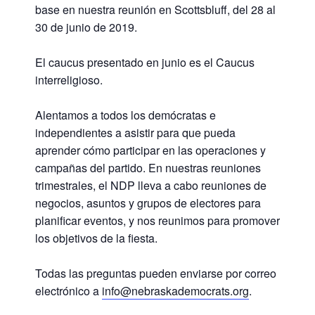
base en nuestra reunión en Scottsbluff, del 28 al
30 de junio de 2019.
El caucus presentado en junio es el Caucus
interreligioso.
Alentamos a todos los demócratas e
independientes a asistir para que pueda
aprender cómo participar en las operaciones y
campañas del partido. En nuestras reuniones
trimestrales, el NDP lleva a cabo reuniones de
negocios, asuntos y grupos de electores para
planificar eventos, y nos reunimos para promover
los objetivos de la fiesta.
Todas las preguntas pueden enviarse por correo
electrónico a
info@nebraskademocrats.org
.