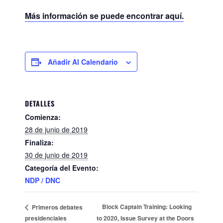
Más información se puede encontrar aquí.
Añadir Al Calendario
DETALLES
Comienza:
28 de junio de 2019
Finaliza:
30 de junio de 2019
Categoría del Evento:
NDP / DNC
Block Captain Training: Looking
Primeros debates
presidenciales
to 2020, Issue Survey at the Doors