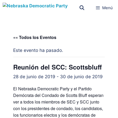
Menú
«« Todos los Eventos
Este evento ha pasado.
Reunión del SCC: Scottsbluff
28 de junio de 2019
-
30 de junio de 2019
El Nebraska Democratic Party y el Partido
Demócrata del Condado de Scotts Bluff esperan
ver a todos los miembros de SEC y SCC junto
con los presidentes de condado, los candidatos,
los funcionarios electos y los demócratas de