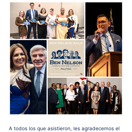
A todos los que asistieron, les agradecemos el