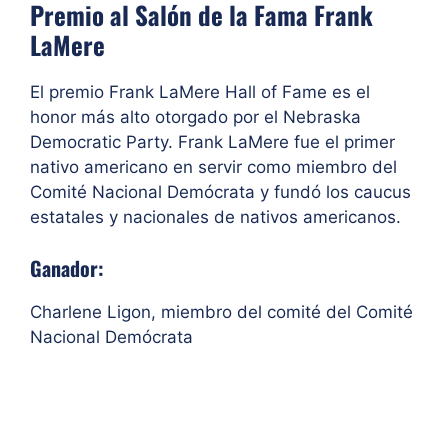
Premio al Salón de la Fama Frank
LaMere
El premio Frank LaMere Hall of Fame es el
honor más alto otorgado por el Nebraska
Democratic Party. Frank LaMere fue el primer
nativo americano en servir como miembro del
Comité Nacional Demócrata y fundó los caucus
estatales y nacionales de nativos americanos.
Ganador:
Charlene Ligon, miembro del comité del Comité
Nacional Demócrata