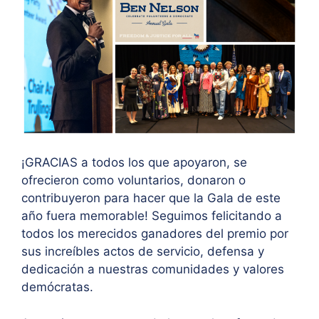
¡GRACIAS a todos los que apoyaron, se
ofrecieron como voluntarios, donaron o
contribuyeron para hacer que la Gala de este
año fuera memorable! Seguimos felicitando a
todos los merecidos ganadores del premio por
sus increíbles actos de servicio, defensa y
dedicación a nuestras comunidades y valores
demócratas.