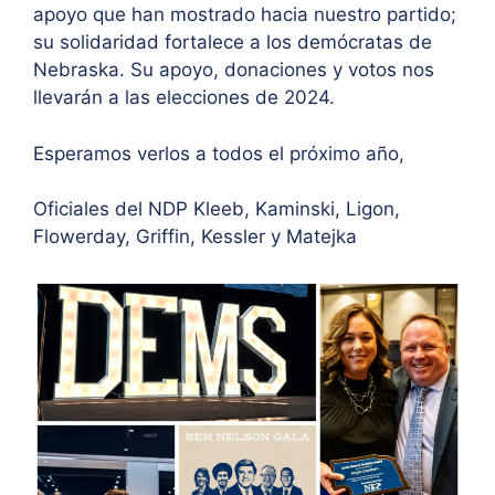
apoyo que han mostrado hacia nuestro partido;
su solidaridad fortalece a los demócratas de
Nebraska. Su apoyo, donaciones y votos nos
llevarán a las elecciones de 2024.
Esperamos verlos a todos el próximo año,
Oficiales del NDP Kleeb, Kaminski, Ligon,
Flowerday, Griffin, Kessler y Matejka