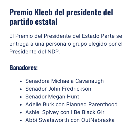
Premio Kleeb del presidente del
partido estatal
El Premio del Presidente del Estado Parte se
entrega a una persona o grupo elegido por el
Presidente del NDP.
Ganadores:
Senadora Michaela Cavanaugh
Senador John Fredrickson
Senador Megan Hunt
Adelle Burk con Planned Parenthood
Ashlei Spivey con I Be Black Girl
Abbi Swatsworth con OutNebraska