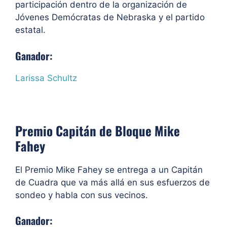
participación dentro de la organización de
Jóvenes Demócratas de Nebraska y el partido
estatal.
Ganador:
Larissa Schultz
Premio Capitán de Bloque Mike
Fahey
El Premio Mike Fahey se entrega a un Capitán
de Cuadra que va más allá en sus esfuerzos de
sondeo y habla con sus vecinos.
Ganador: