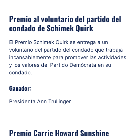
Premio al voluntario del partido del
condado de Schimek Quirk
El Premio Schimek Quirk se entrega a un
voluntario del partido del condado que trabaja
incansablemente para promover las actividades
y los valores del Partido Demócrata en su
condado.
Ganador:
Presidenta Ann Trullinger
Premio Carrie Howard Sunshine