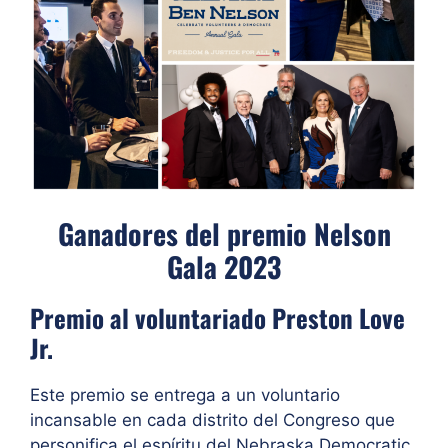
Ganadores del premio Nelson
Gala 2023
Premio al voluntariado Preston Love
Jr.
Este premio se entrega a un voluntario
incansable en cada distrito del Congreso que
personifica el espíritu del Nebraska Democratic