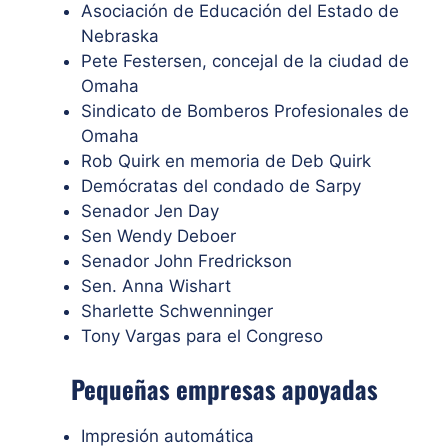
Asociación de Educación del Estado de
Nebraska
Pete Festersen, concejal de la ciudad de
Omaha
Sindicato de Bomberos Profesionales de
Omaha
Rob Quirk en memoria de Deb Quirk
Demócratas del condado de Sarpy
Senador Jen Day
Sen Wendy Deboer
Senador John Fredrickson
Sen. Anna Wishart
Sharlette Schwenninger
Tony Vargas para el Congreso
Pequeñas empresas apoyadas
Impresión automática