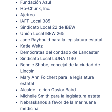
Fundación Azul
Ho-Chunk, Inc.
Ajetreo
IAFF Local 385
Sindicato Local 22 de IBEW
Unión Local IBEW 265
Jane Raybould para la legislatura estatal
Katie Weitz
Demócratas del condado de Lancaster
Sindicato Local LiUNA 1140
Bennie Shobe, concejal de la ciudad de
Lincoln
Mary Ann Folchert para la legislatura
estatal
Alcalde Leirion Gaylor Baird
Michelle Smith para la legislatura estatal
Nebraskanos a favor de la marihuana
medicinal