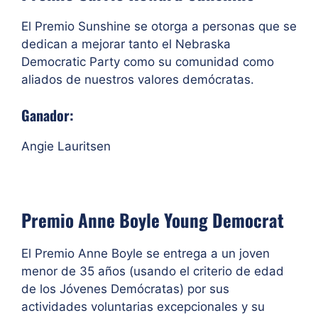
El Premio Sunshine se otorga a personas que se
dedican a mejorar tanto el Nebraska
Democratic Party como su comunidad como
aliados de nuestros valores demócratas.
Ganador:
Angie Lauritsen
Premio Anne Boyle Young Democrat
El Premio Anne Boyle se entrega a un joven
menor de 35 años (usando el criterio de edad
de los Jóvenes Demócratas) por sus
actividades voluntarias excepcionales y su