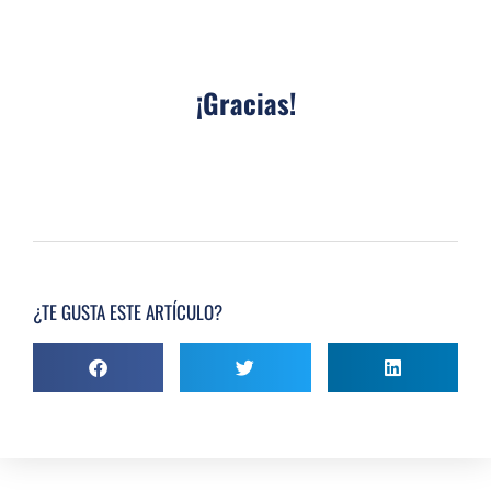
¡Gracias!
¿TE GUSTA ESTE ARTÍCULO?