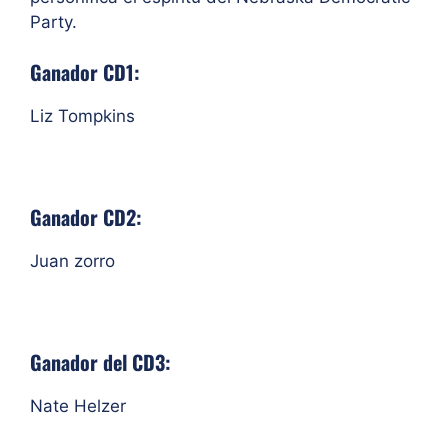
Party.
Ganador CD1:
Liz Tompkins
Ganador CD2:
Juan zorro
Ganador del CD3:
Nate Helzer