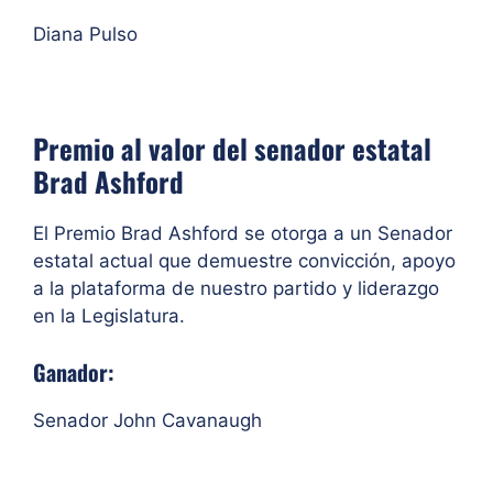
Diana Pulso
Premio al valor del senador estatal
Brad Ashford
El Premio Brad Ashford se otorga a un Senador
estatal actual que demuestre convicción, apoyo
a la plataforma de nuestro partido y liderazgo
en la Legislatura.
Ganador:
Senador John Cavanaugh