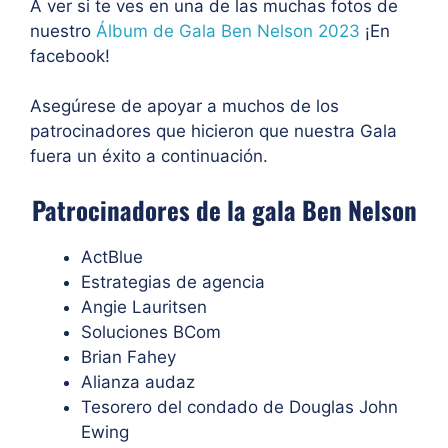
A ver si te ves en una de las muchas fotos de
nuestro
Álbum de Gala Ben Nelson 2023
¡En
facebook!
Asegúrese de apoyar a muchos de los
patrocinadores que hicieron que nuestra Gala
fuera un éxito a continuación.
Patrocinadores de la gala Ben Nelson
ActBlue
Estrategias de agencia
Angie Lauritsen
Soluciones BCom
Brian Fahey
Alianza audaz
Tesorero del condado de Douglas John
Ewing