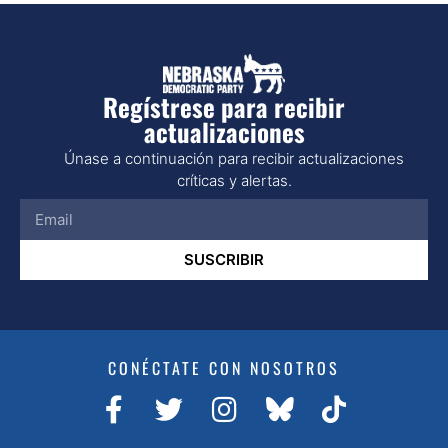
Regístrese para recibir
actualizaciones
Únase a continuación para recibir actualizaciones
críticas y alertas.
SUSCRIBIR
CONÉCTATE CON NOSOTROS