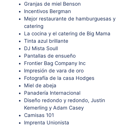
Granjas de miel Benson
Incentivos Bergman
Mejor restaurante de hamburguesas y
catering
La cocina y el catering de Big Mama
Tinta azul brillante
DJ Mista Soull
Pantallas de ensueño
Frontier Bag Company Inc
Impresión de vara de oro
Fotografía de la casa Hodges
Miel de abeja
Panadería Internacional
Diseño redondo y redondo, Justin
Kemerling y Adam Casey
Camisas 101
Imprenta Unionista