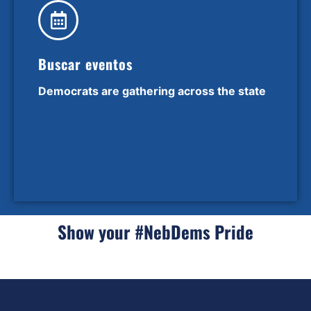
Buscar eventos
Democrats are gathering across the state
Show your #NebDems Pride