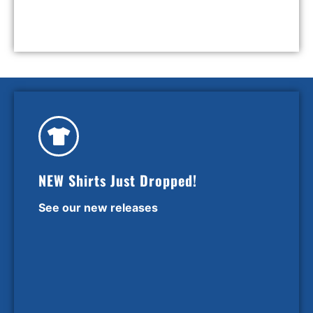
NEW Shirts Just Dropped!
See our new releases