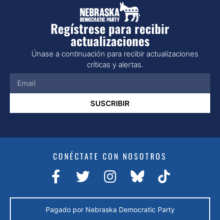
Regístrese para recibir
actualizaciones
Únase a continuación para recibir actualizaciones
críticas y alertas.
SUSCRIBIR
CONÉCTATE CON NOSOTROS
Pagado por Nebraska Democratic Party