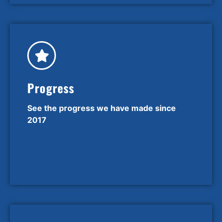
Progress
See the progress we have made since
2017