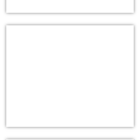
Blue Wave Summer