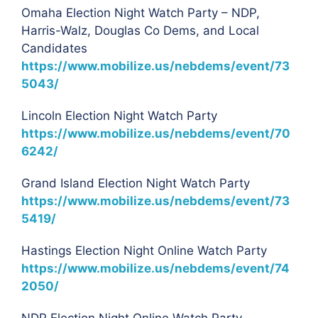
Omaha Election Night Watch Party – NDP,
Harris-Walz, Douglas Co Dems, and Local
Candidates
https://www.mobilize.us/nebdems/event/73
5043/
Lincoln Election Night Watch Party
https://www.mobilize.us/nebdems/event/70
6242/
Grand Island Election Night Watch Party
https://www.mobilize.us/nebdems/event/73
5419/
Hastings Election Night Online Watch Party
https://www.mobilize.us/nebdems/event/74
2050/