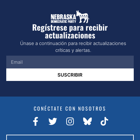
Regístrese para recibir
actualizaciones
Únase a continuación para recibir actualizaciones
críticas y alertas.
SUSCRIBIR
CONÉCTATE CON NOSOTROS