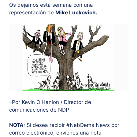
Os dejamos esta semana con una
representación de
Mike Luckovich.
–Por Kevin O'Hanlon / Director de
comunicaciones de NDP
NOTA:
Si desea recibir #NebDems News por
correo electrónico, envíenos una nota