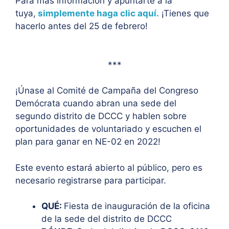
Para más información y apuntarte a la
tuya,
simplemente haga clic aquí.
¡Tienes que
hacerlo antes del 25 de febrero!
***
¡Únase al Comité de Campaña del Congreso
Demócrata cuando abran una sede del
segundo distrito de DCCC y hablen sobre
oportunidades de voluntariado y escuchen el
plan para ganar en NE-02 en 2022!
Este evento estará abierto al público, pero es
necesario registrarse para participar.
QUÉ:
Fiesta de inauguración de la oficina
de la sede del distrito de DCCC