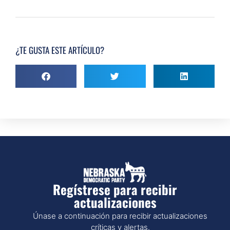
¿TE GUSTA ESTE ARTÍCULO?
Regístrese para recibir
actualizaciones
Únase a continuación para recibir actualizaciones
críticas y alertas.