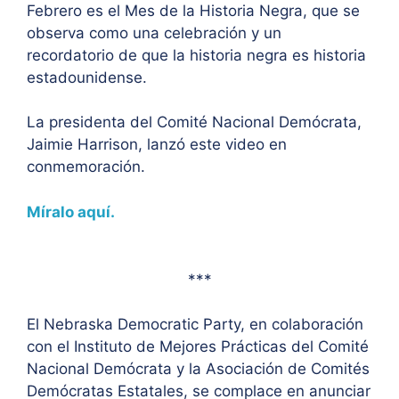
Febrero es el Mes de la Historia Negra, que se
observa como una celebración y un
recordatorio de que la historia negra es historia
estadounidense.
La presidenta del Comité Nacional Demócrata,
Jaimie Harrison, lanzó este video en
conmemoración.
Míralo aquí.
***
El Nebraska Democratic Party, en colaboración
con el Instituto de Mejores Prácticas del Comité
Nacional Demócrata y la Asociación de Comités
Demócratas Estatales, se complace en anunciar