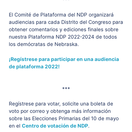
El Comité de Plataforma del NDP organizará
audiencias para cada Distrito del Congreso para
obtener comentarios y ediciones finales sobre
nuestra Plataforma NDP 2022-2024 de todos
los demócratas de Nebraska.
¡Regístrese para participar en una audiencia
de plataforma 2022!
***
Regístrese para votar, solicite una boleta de
voto por correo y obtenga más información
sobre las Elecciones Primarias del 10 de mayo
en el
Centro de votación de NDP
.