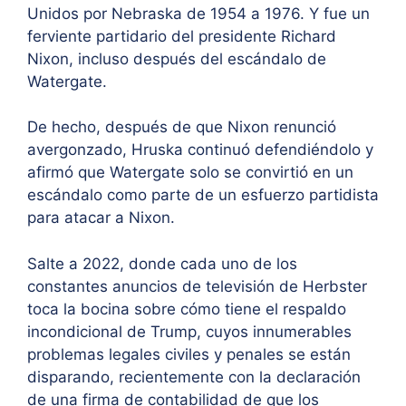
Unidos por Nebraska de 1954 a 1976. Y fue un
ferviente partidario del presidente Richard
Nixon, incluso después del escándalo de
Watergate.
De hecho, después de que Nixon renunció
avergonzado, Hruska continuó defendiéndolo y
afirmó que Watergate solo se convirtió en un
escándalo como parte de un esfuerzo partidista
para atacar a Nixon.
Salte a 2022, donde cada uno de los
constantes anuncios de televisión de Herbster
toca la bocina sobre cómo tiene el respaldo
incondicional de Trump, cuyos innumerables
problemas legales civiles y penales se están
disparando, recientemente con la declaración
de una firma de contabilidad de que los