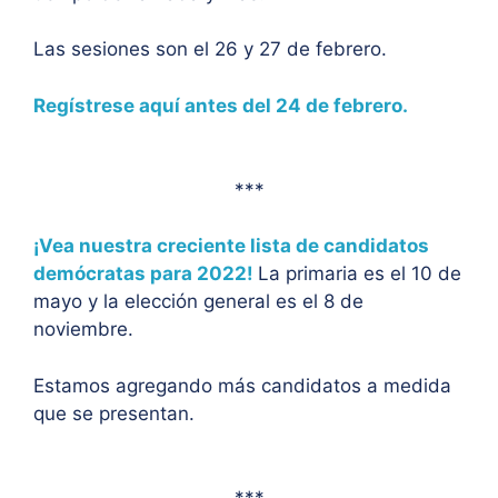
Las sesiones son el 26 y 27 de febrero.
Regístrese aquí antes del 24 de febrero.
***
¡Vea nuestra creciente lista de candidatos
demócratas para 2022!
La primaria es el 10 de
mayo y la elección general es el 8 de
noviembre.
Estamos agregando más candidatos a medida
que se presentan.
***