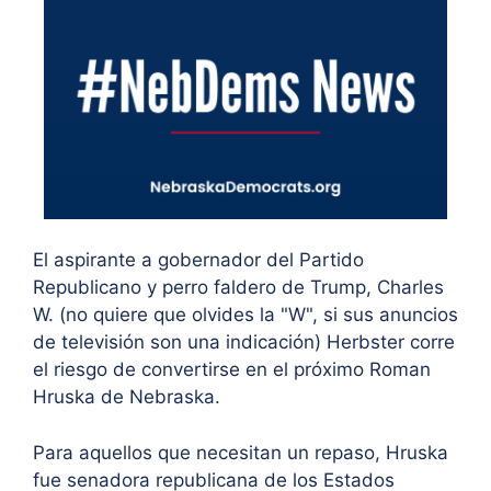
El aspirante a gobernador del Partido
Republicano y perro faldero de Trump, Charles
W. (no quiere que olvides la "W", si sus anuncios
de televisión son una indicación) Herbster corre
el riesgo de convertirse en el próximo Roman
Hruska de Nebraska.
Para aquellos que necesitan un repaso, Hruska
fue senadora republicana de los Estados