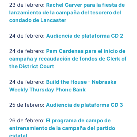
23 de febrero:
Rachel Garver para la fiesta de
lanzamiento de la campaña del tesorero del
condado de Lancaster
24 de febrero:
Audiencia de plataforma CD 2
24 de febrero:
Pam Cardenas para el inicio de
campaña y recaudación de fondos de Clerk of
the District Court
24 de febrero:
Build the House - Nebraska
Weekly Thursday Phone Bank
25 de febrero:
Audiencia de plataforma CD 3
26 de febrero:
El programa de campo de
entrenamiento de la campaña del partido
estatal