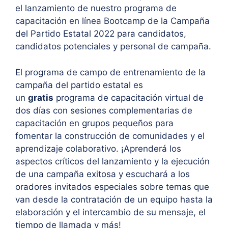
el lanzamiento de nuestro programa de
capacitación en línea Bootcamp de la Campaña
del Partido Estatal 2022 para candidatos,
candidatos potenciales y personal de campaña.
El programa de campo de entrenamiento de la
campaña del partido estatal es
un
gratis
programa de capacitación virtual de
dos días con sesiones complementarias de
capacitación en grupos pequeños para
fomentar la construcción de comunidades y el
aprendizaje colaborativo. ¡Aprenderá los
aspectos críticos del lanzamiento y la ejecución
de una campaña exitosa y escuchará a los
oradores invitados especiales sobre temas que
van desde la contratación de un equipo hasta la
elaboración y el intercambio de su mensaje, el
tiempo de llamada y más!