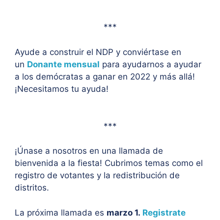
***
Ayude a construir el NDP y conviértase en
un
Donante mensual
para ayudarnos a ayudar
a los demócratas a ganar en 2022 y más allá!
¡Necesitamos tu ayuda!
***
¡Únase a nosotros en una llamada de
bienvenida a la fiesta! Cubrimos temas como el
registro de votantes y la redistribución de
distritos.
La próxima llamada es
marzo 1
.
Registrate