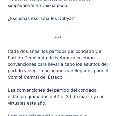
simplemente no vale la pena.
¿Escuchas eso, Charles Dubya?
***
Cada dos años, los partidos del condado y el
Partido Demócrata de Nebraska celebran
convenciones para llevar a cabo los asuntos del
partido y elegir funcionarios y delegados para el
Comité Central del Estado.
Las convenciones del partido del condado
están programadas del 1 al 20 de marzo y son
virtuales este año.