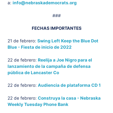
a:
info@nebraskademocrats.org
###
FECHAS IMPORTANTES
21 de febrero:
Swing Left Keep the Blue Dot
Blue - Fiesta de inicio de 2022
22 de febrero:
Reelija a Joe Nigro para el
lanzamiento de la campaña de defensa
pública de Lancaster Co
22 de febrero:
Audiencia de plataforma CD 1
22 de febrero:
Construya la casa - Nebraska
Weekly Tuesday Phone Bank