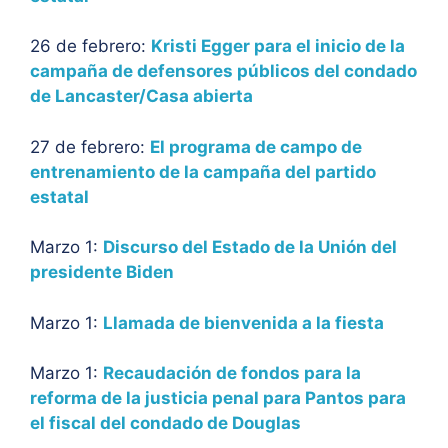
26 de febrero:
Kristi Egger para el inicio de la
campaña de defensores públicos del condado
de Lancaster/Casa abierta
27 de febrero:
El programa de campo de
entrenamiento de la campaña del partido
estatal
Marzo 1:
Discurso del Estado de la Unión del
presidente Biden
Marzo 1:
Llamada de bienvenida a la fiesta
Marzo 1:
Recaudación de fondos para la
reforma de la justicia penal para Pantos para
el fiscal del condado de Douglas