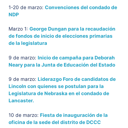
1-20 de marzo:
Convenciones del condado de
NDP
Marzo 1:
George Dungan para la recaudación
de fondos de inicio de elecciones primarias
de la legislatura
9 de marzo:
Inicio de campaña para Deborah
Neary para la Junta de Educación del Estado
9 de marzo:
Liderazgo Foro de candidatos de
Lincoln con quienes se postulan para la
Legislatura de Nebraska en el condado de
Lancaster.
10 de marzo:
Fiesta de inauguración de la
oficina de la sede del distrito de DCCC