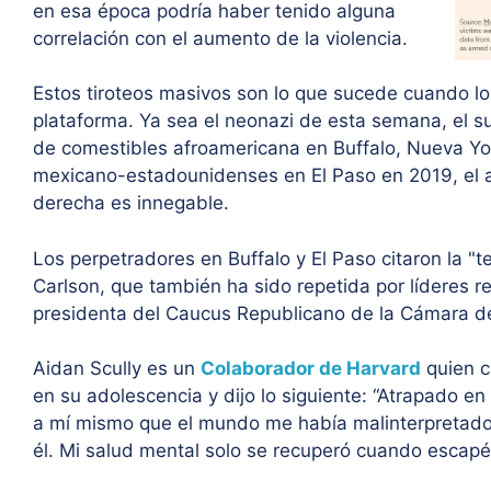
en esa época podría haber tenido alguna
correlación con el aumento de la violencia.
Estos tiroteos masivos son lo que sucede cuando lo
plataforma. Ya sea el neonazi de esta semana, el 
de comestibles afroamericana en Buffalo, Nueva Yo
mexicano-estadounidenses en El Paso en 2019, el 
derecha es innegable.
Los perpetradores en Buffalo y El Paso citaron la "
Carlson, que también ha sido repetida por líderes 
presidenta del Caucus Republicano de la Cámara de
Aidan Scully es un
Colaborador de Harvard
quien c
en su adolescencia y dijo lo siguiente: “Atrapado en 
a mí mismo que el mundo me había malinterpretado
él. Mi salud mental solo se recuperó cuando escapé