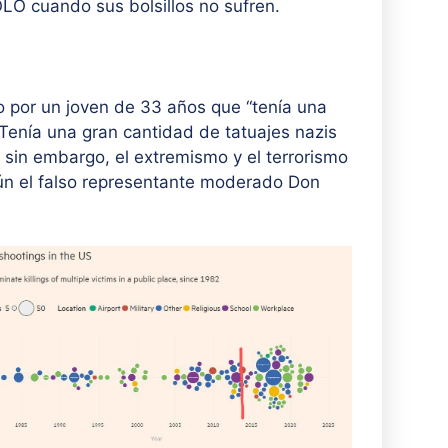
LO cuando sus bolsillos no sufren.
o por un joven de 33 años que “tenía una
. Tenía una gran cantidad de tatuajes nazis
 sin embargo, el extremismo y el terrorismo
ún el falso representante moderado Don