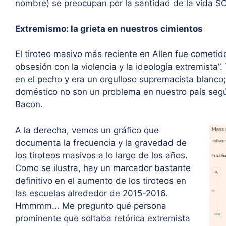
nombre) se preocupan por la santidad de la vida SÓ
Extremismo: la grieta en nuestros cimientos
El tiroteo masivo más reciente en Allen fue cometid
obsesión con la violencia y la ideología extremista”
en el pecho y era un orgulloso supremacista blanco;
doméstico no son un problema en nuestro país seg
Bacon.
A la derecha, vemos un gráfico que
documenta la frecuencia y la gravedad de
los tiroteos masivos a lo largo de los años.
Como se ilustra, hay un marcador bastante
definitivo en el aumento de los tiroteos en
las escuelas alrededor de 2015-2016.
Hmmmm... Me pregunto qué persona
prominente que soltaba retórica extremista