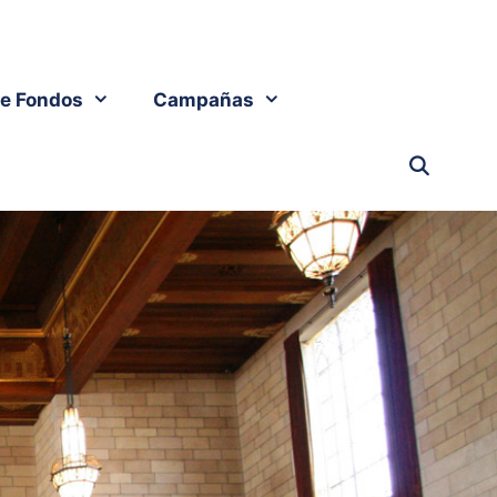
e Fondos
Campañas