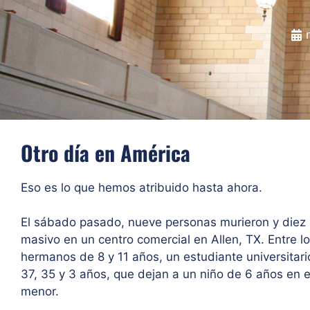
Otro día en América
Eso es lo que hemos atribuido hasta ahora.
El sábado pasado, nueve personas murieron y diez m
masivo en un centro comercial en Allen, TX. Entre l
hermanos de 8 y 11 años, un estudiante universitari
37, 35 y 3 años, que dejan a un niño de 6 años en
menor.