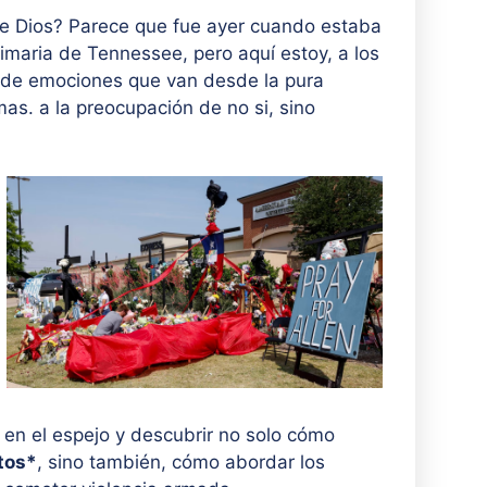
de Dios? Parece que fue ayer cuando estaba
rimaria de Tennessee, pero aquí estoy, a los
o de emociones que van desde la pura
mas. a la preocupación de no si, sino
en el espejo y descubrir no solo cómo
tos*
, sino también, cómo abordar los