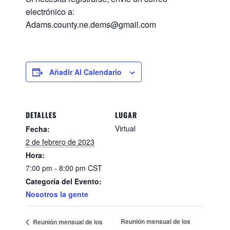
electrónico a:
Adams.county.ne.dems@gmail.com
Añadir Al Calendario
DETALLES
LUGAR
Virtual
Fecha:
2 de febrero de 2023
Hora:
7:00 pm - 8:00 pm
CST
Categoría del Evento:
Nosotros la gente
Reunión mensual de los
Reunión mensual de los