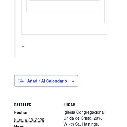
Añadir Al Calendario
DETALLES
LUGAR
Iglesia Congregacional
Fecha:
Unida de Cristo, 2810
febrero 25, 2020
W 7th St., Hastings,
Hora: