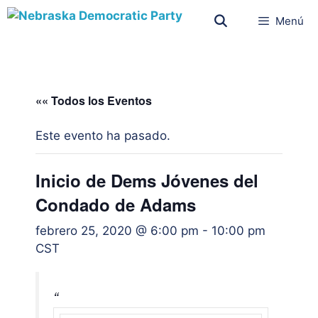
Menú
«« Todos los Eventos
Este evento ha pasado.
Inicio de Dems Jóvenes del
Condado de Adams
febrero 25, 2020 @ 6:00 pm
-
10:00 pm
CST