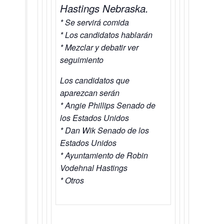
Hastings Nebraska.
* Se servirá comida
* Los candidatos hablarán
* Mezclar y debatir ver
seguimiento
Los candidatos que
aparezcan serán
* Angie Phillips Senado de
los Estados Unidos
* Dan Wik Senado de los
Estados Unidos
* Ayuntamiento de Robin
Vodehnal Hastings
* Otros