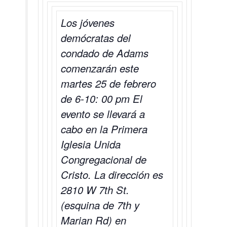
Los jóvenes
demócratas del
condado de Adams
comenzarán este
martes 25 de febrero
de 6-10: 00 pm El
evento se llevará a
cabo en la Primera
Iglesia Unida
Congregacional de
Cristo. La dirección es
2810 W 7th St.
(esquina de 7th y
Marian Rd) en