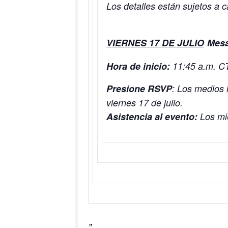
Los detalles están sujetos a 
VIERNES 17 DE JULIO
Mesa
Hora de inicio:
11:45 a.m. C
Presione RSVP
: Los medios 
viernes 17 de julio.
Asistencia al evento:
Los mi