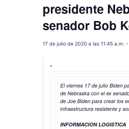
presidente Neb
senador Bob K
17 de julio de 2020 a las 11:45 a.m.
El viernes 17 de julio
Biden pa
de Nebraska con el ex senador
de Joe Biden para crear los 
infraestructura resistente y so
INFORMACION LOGISTICA