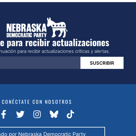
e para recibir actualizaciones
uación para recibir actualizaciones críticas y alertas.
SUSCRIBIR
CONÉCTATE CON NOSOTROS
do por Nebraska Democratic Party