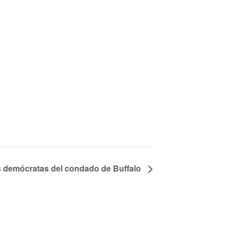
 demócratas del condado de Buffalo