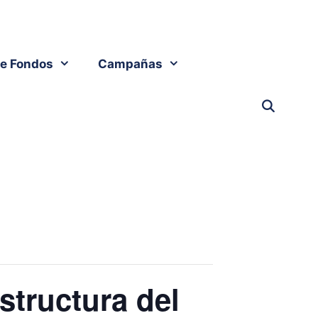
e Fondos
Campañas
structura del