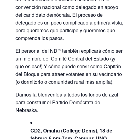
convención nacional como delegado en apoyo
del candidato demócrata. El proceso de
delegado es un poco complicado a primera vista,
pero queremos que participe y queremos que
comprenda los pasos.
El personal del NDP también explicará cómo ser
un miembro del Comité Central del Estado (¡y
qué es eso!) Y cómo puede servir como Capitán
del Bloque para atraer votantes en su vecindario
(o dormitorio o comunidad rural más amplia).
Damos la bienvenida a todos los tonos de azul
para construir el Partido Demócrata de
Nebraska.
CD2, Omaha (College Dems), 18 de
febrero 6 pm-7pm, Campus UNO