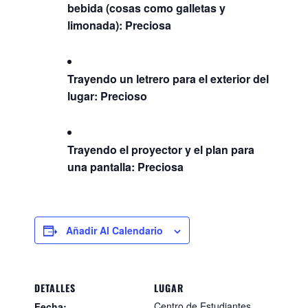
bebida (cosas como galletas y
limonada): Preciosa
Trayendo un letrero para el exterior del
lugar: Precioso
Trayendo el proyector y el plan para
una pantalla: Preciosa
Añadir Al Calendario
DETALLES
LUGAR
Centro de Estudiantes
Fecha: