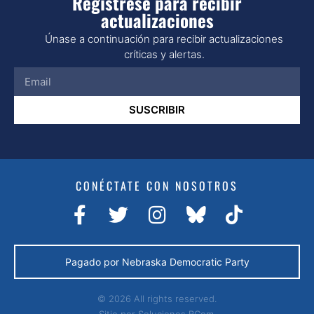
Regístrese para recibir
actualizaciones
Únase a continuación para recibir actualizaciones
críticas y alertas.
SUSCRIBIR
CONÉCTATE CON NOSOTROS
Pagado por Nebraska Democratic Party
© 2026 All rights reserved.
Sitio por
Soluciones BCom.