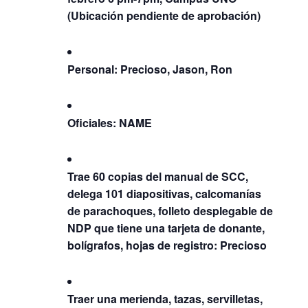
(Ubicación pendiente de aprobación)
Personal: Precioso, Jason, Ron
Oficiales: NAME
Trae 60 copias del manual de SCC,
delega 101 diapositivas, calcomanías
de parachoques, folleto desplegable de
NDP que tiene una tarjeta de donante,
bolígrafos, hojas de registro: Precioso
Traer una merienda, tazas, servilletas,