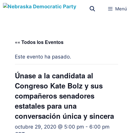
Menú
«« Todos los Eventos
Este evento ha pasado.
Únase a la candidata al
Congreso Kate Bolz y sus
compañeros senadores
estatales para una
conversación única y sincera
octubre 29, 2020 @ 5:00 pm
-
6:00 pm