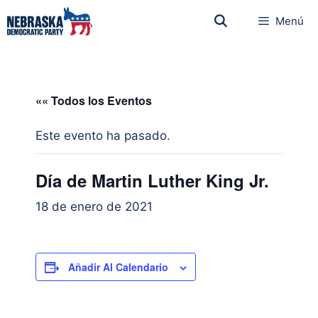
Menú
«« Todos los Eventos
Este evento ha pasado.
Día de Martin Luther King Jr.
18 de enero de 2021
Añadir Al Calendario