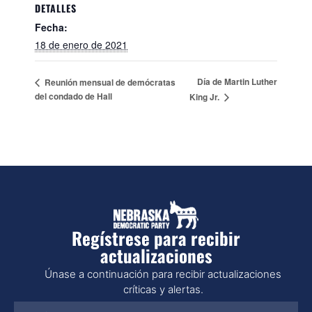
DETALLES
Fecha:
18 de enero de 2021
Día de Martin Luther
Reunión mensual de demócratas
del condado de Hall
King Jr.
Regístrese para recibir
actualizaciones
Únase a continuación para recibir actualizaciones
críticas y alertas.