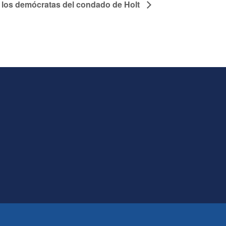
n los demócratas del condado de Holt