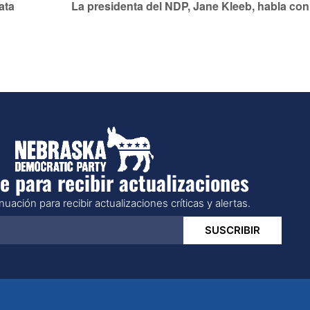
ata
La presidenta del NDP, Jane Kleeb, habla co
e para recibir actualizaciones
uación para recibir actualizaciones críticas y alertas.
SUSCRIBIR