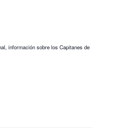
al, información sobre los Capitanes de