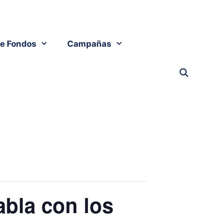
e Fondos
Campañas
abla con los