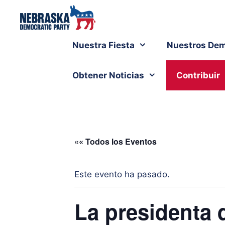
Nuestra Fiesta
Nuestros Dem
Obtener Noticias
Contribuir
«« Todos los Eventos
Este evento ha pasado.
La presidenta 