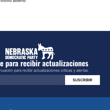
rófono abierto
e para recibir actualizaciones
uación para recibir actualizaciones críticas y alertas.
SUSCRIBIR