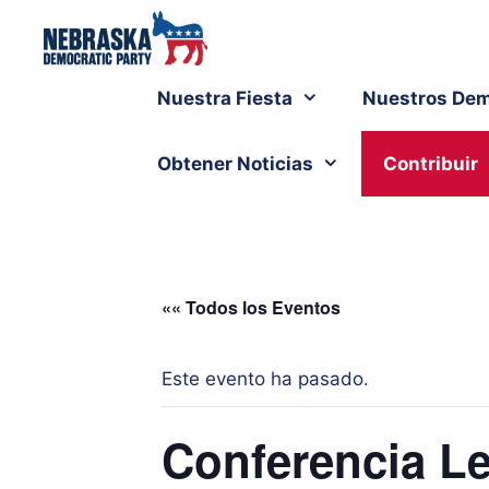
Nuestra Fiesta
Nuestros Dem
Obtener Noticias
Contribuir
«« Todos los Eventos
Este evento ha pasado.
Conferencia Le