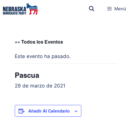
Menú
«« Todos los Eventos
Este evento ha pasado.
Pascua
29 de marzo de 2021
Añadir Al Calendario