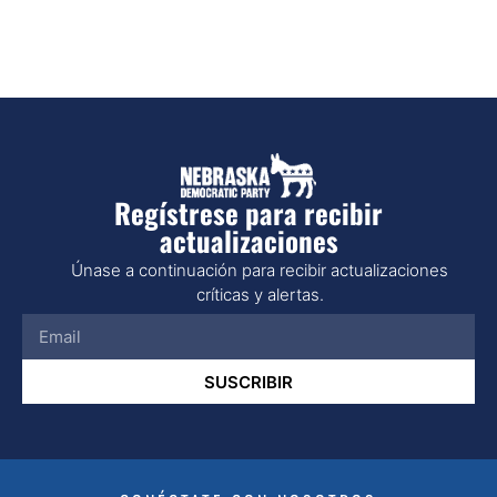
Regístrese para recibir
actualizaciones
Únase a continuación para recibir actualizaciones
críticas y alertas.
SUSCRIBIR