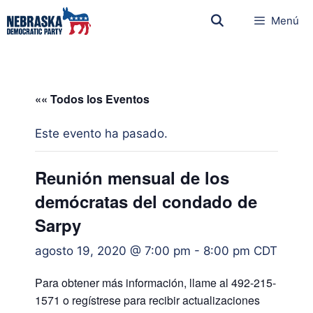
Menú
«« Todos los Eventos
Este evento ha pasado.
Reunión mensual de los
demócratas del condado de
Sarpy
agosto 19, 2020 @ 7:00 pm
-
8:00 pm
CDT
Para obtener más información, llame al 492-215-
1571 o regístrese para recibir actualizaciones