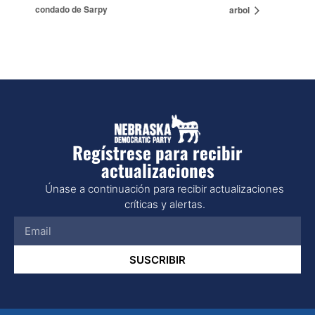
condado de Sarpy
arbol
Regístrese para recibir
actualizaciones
Únase a continuación para recibir actualizaciones
críticas y alertas.
SUSCRIBIR