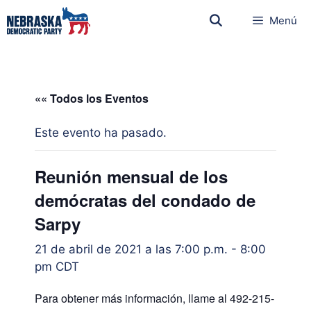
Menú
«« Todos los Eventos
Este evento ha pasado.
Reunión mensual de los
demócratas del condado de
Sarpy
21 de abril de 2021 a las 7:00 p.m.
-
8:00
pm
CDT
Para obtener más información, llame al 492-215-