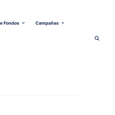
e Fondos
Campañas