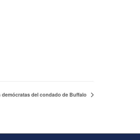
 demócratas del condado de Buffalo