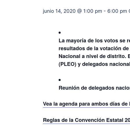
junio 14, 2020 @ 1:00 pm
-
6:00 pm
La mayoría de los votos se re
resultados de la votación de
Nacional a nivel de distrito.
(PLEO) y delegados nacionale
Reunión de delegados nacion
Vea la agenda para ambos días de 
Reglas de la Convención Estatal 2