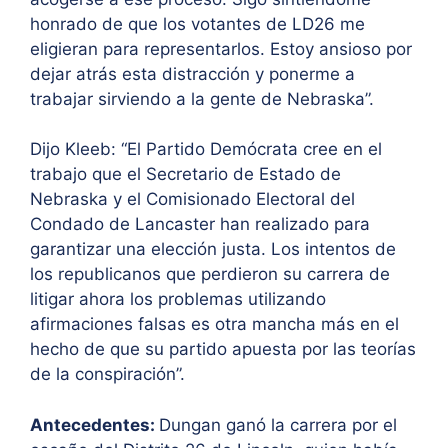
honrado de que los votantes de LD26 me
eligieran para representarlos. Estoy ansioso por
dejar atrás esta distracción y ponerme a
trabajar sirviendo a la gente de Nebraska”.
Dijo Kleeb: “El Partido Demócrata cree en el
trabajo que el Secretario de Estado de
Nebraska y el Comisionado Electoral del
Condado de Lancaster han realizado para
garantizar una elección justa. Los intentos de
los republicanos que perdieron su carrera de
litigar ahora los problemas utilizando
afirmaciones falsas es otra mancha más en el
hecho de que su partido apuesta por las teorías
de la conspiración”.
Antecedentes:
Dungan ganó la carrera por el