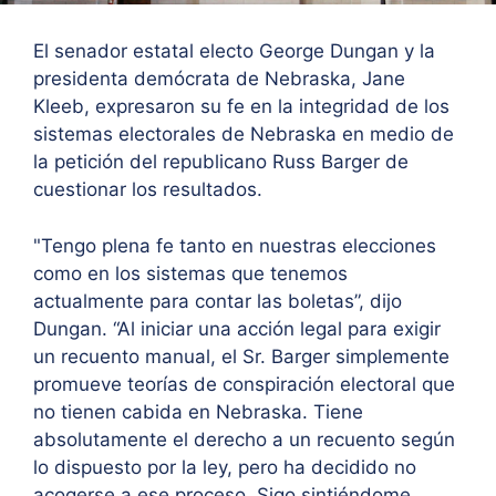
El senador estatal electo George Dungan y la
presidenta demócrata de Nebraska, Jane
Kleeb, expresaron su fe en la integridad de los
sistemas electorales de Nebraska en medio de
la petición del republicano Russ Barger de
cuestionar los resultados.
"
Tengo plena fe tanto en nuestras elecciones
como en los sistemas que tenemos
actualmente para contar las boletas”, dijo
Dungan. “Al iniciar una acción legal para exigir
un recuento manual, el Sr. Barger simplemente
promueve teorías de conspiración electoral que
no tienen cabida en Nebraska. Tiene
absolutamente el derecho a un recuento según
lo dispuesto por la ley, pero ha decidido no
acogerse a ese proceso. Sigo sintiéndome