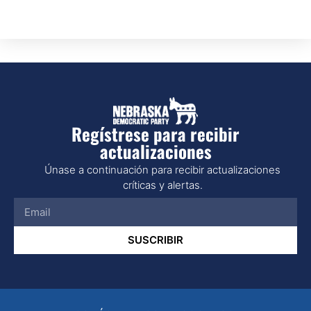
Regístrese para recibir
actualizaciones
Únase a continuación para recibir actualizaciones
críticas y alertas.
SUSCRIBIR