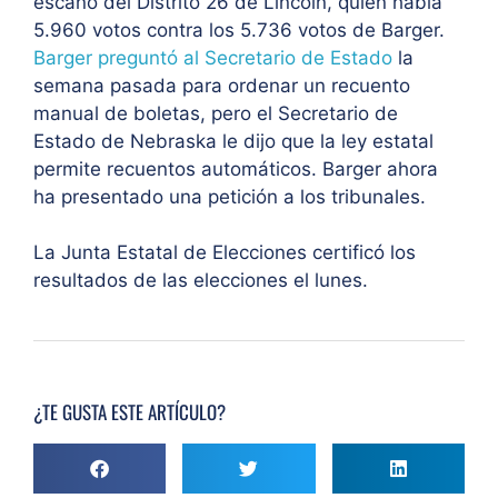
escaño del Distrito 26 de Lincoln, quien había
5.960 votos contra los 5.736 votos de Barger.
Barger preguntó al Secretario de Estado
la
semana pasada para ordenar un recuento
manual de boletas, pero el Secretario de
Estado de Nebraska le dijo que la ley estatal
permite recuentos automáticos. Barger ahora
ha presentado una petición a los tribunales.
La Junta Estatal de Elecciones certificó los
resultados de las elecciones el lunes.
¿TE GUSTA ESTE ARTÍCULO?