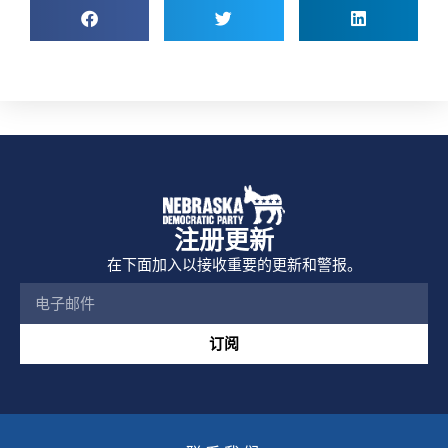
注册更新
在下面加入以接收重要的更新和警报。
订阅