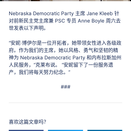
Nebraska Democratic Party 主席 Jane Kleeb 针
对前新民主党主席兼 PSC 专员 Anne Boyle 周六去
世发表以下声明。
“安妮·博伊尔是一位开拓者，她带领女性进入各级政
府。作为我们的主席，她以风格、勇气和坚韧的精
神为 Nebraska Democratic Party 和内布拉斯加州
人民服务，”克莱布说。 “安妮留下了一份服务遗
产，我们将每天努力纪念。”
###
喜欢这篇文章吗？