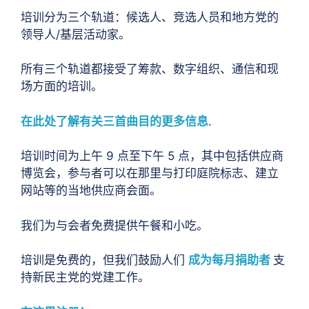
培训分为三个轨道：候选人、竞选人员和地方党的
领导人/基层活动家。
所有三个轨道都接受了筹款、数字组织、通信和现
场方面的培训。
在此处了解有关三首曲目的更多信息
.
培训时间为上午 9 点至下午 5 点，其中包括供应商
博览会，参与者可以在那里与打印庭院标志、建立
网站等的当地供应商会面。
我们为与会者免费提供午餐和小吃。
培训是免费的，但我们鼓励人们
成为每月捐助者
支
持新民主党的党建工作。