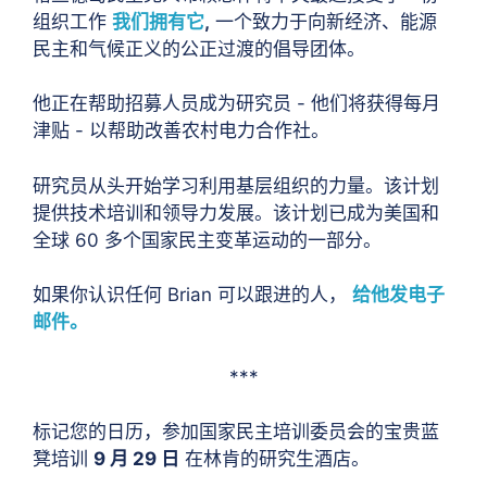
组织工作
我们拥有它
,
一个致力于向新经济、能源
民主和气候正义的公正过渡的倡导团体。
他正在帮助招募人员成为研究员 - 他们将获得每月
津贴 - 以帮助改善农村电力合作社。
研究员从头开始学习利用基层组织的力量。该计划
提供技术培训和领导力发展。该计划已成为美国和
全球 60 多个国家民主变革运动的一部分。
如果你认识任何 Brian 可以跟进的人，
给他发电子
邮件。
***
标记您的日历，参加国家民主培训委员会的宝贵蓝
凳培训
9 月 29 日
在林肯的研究生酒店。