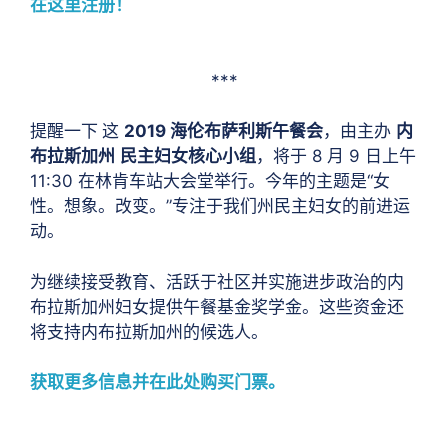
在这里注册！
***
提醒一下
这
2019 海伦布萨利斯午餐会
，由主办
内
布拉斯加州
民主妇女核心小组
，将于 8 月 9 日上午
11:30 在林肯车站大会堂举行。今年的主题是“女
性。想象。改变。”专注于我们州民主妇女的前进运
动。
为继续接受教育、活跃于社区并实施进步政治的内
布拉斯加州妇女提供午餐基金奖学金。这些资金还
将支持内布拉斯加州的候选人。
获取更多信息并在此处购买门票。