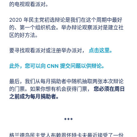
的电视观看派对。
2020 年民主党初选辩论是我们在这个周期中最好
的、第一个组织机会。举办辩论观察派对是建立社
区的好方法。
要寻找观看派对或注册举办派对，
点击这里。
此外，您可以向 CNN 提交问题以供辩论。
最后，我们从每月捐助者中随机抽取两张本次辩论
的门票。如果你想有机会获得门票，
您必须在周日
之前成为每月捐助者。
***
格兰德岛民主党人布赖恩怀特卡夫最近接受了一份