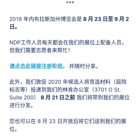
***
2019 年内布拉斯加州博览会是
8 月 23 日至 9 月 2
日。
NDP工作人员每天都会在我们的展位上配备人员，
但我们需要志愿者来帮忙！
请点击此链接注册轮班。
并随时分享。
此外，我们敦促 2020 年候选人将竞选材料（庭院
标志等）投递到我们的林肯办公室（3701 O St.
Suite 200）
8 月 21 日之前
我们将带到我们的展位
进行分发。
您也可以在 8 月 23 日开放后将它们送到我们的展
位。