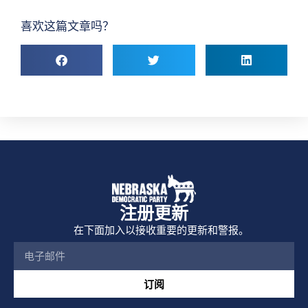
喜欢这篇文章吗？
注册更新
在下面加入以接收重要的更新和警报。
订阅