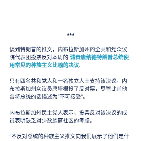
***
谈到特朗普的推文，内布拉斯加州的全共和党众议
院代表团投票反对本周的
谴责唐纳德特朗普总统使
用常见的种族主义比喻的决议
.
只有四名共和党人和一名独立人士支持该决议。内
布拉斯加州众议员唐培根投了反对票，尽管此前他
曾将总统的话描述为“不可接受”。
内布拉斯加州民主党人表示，投票反对该决议的成
员表明缺乏对少数族裔社区的考虑。
“不反对总统的种族主义推文向我们展示了他们是什