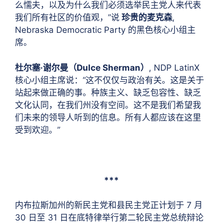
么懦夫，以及为什么我们必须选举民主党人来代表
我们所有社区的价值观，”说
珍贵的麦克森
,
Nebraska Democratic Party 的黑色核心小组主
席。
杜尔塞·谢尔曼（Dulce Sherman）
, NDP LatinX
核心小组主席说：“这不仅仅与政治有关。这是关于
站起来做正确的事。种族主义、缺乏包容性、缺乏
文化认同，在我们州没有空间。这不是我们希望我
们未来的领导人听到的信息。所有人都应该在这里
受到欢迎。”
***
内布拉斯加州的新民主党和县民主党正计划于 7 月
30 日至 31 日在底特律举行第二轮民主党总统辩论