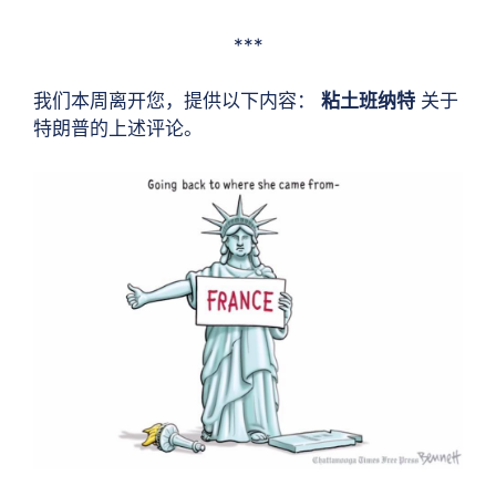
***
我们本周离开您，提供以下内容：
粘土班纳特
关于
特朗普的上述评论。