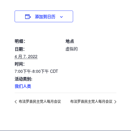
添加到日历
明细：
地点
虚拟的
日期：
4 月 7, 2022
时间：
7:00下午-8:00下午
CDT
活动类别:
我们人类
布法罗县民主党人每月会议
布法罗县民主党人每月会议