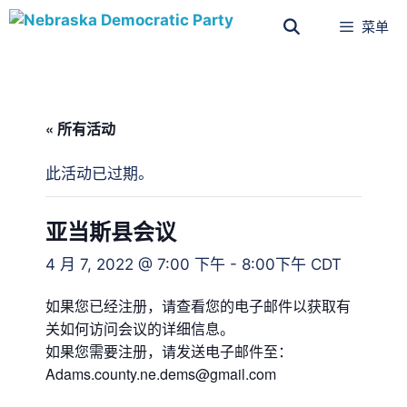
菜单
« 所有活动
此活动已过期。
亚当斯县会议
4 月 7, 2022 @ 7:00 下午
-
8:00下午
CDT
如果您已经注册，请查看您的电子邮件以获取有
关如何访问会议的详细信息。
如果您需要注册，请发送电子邮件至：
Adams.county.ne.dems@gmail.com