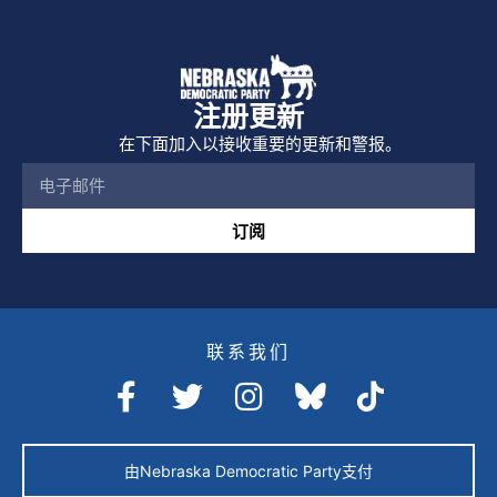
注册更新
在下面加入以接收重要的更新和警报。
订阅
联系我们
由Nebraska Democratic Party支付