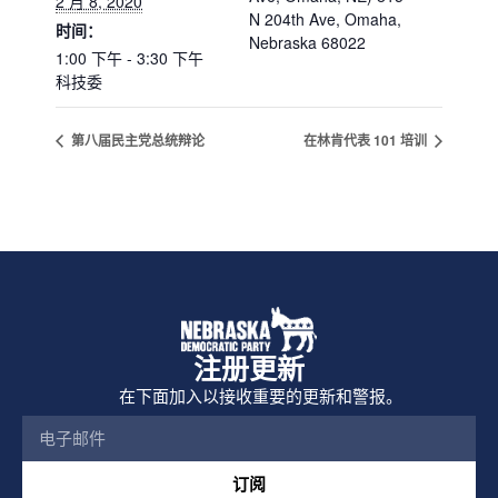
2 月 8, 2020
N 204th Ave, Omaha,
时间：
Nebraska 68022
1:00 下午 - 3:30 下午
科技委
第八届民主党总统辩论
在林肯代表 101 培训
注册更新
在下面加入以接收重要的更新和警报。
订阅