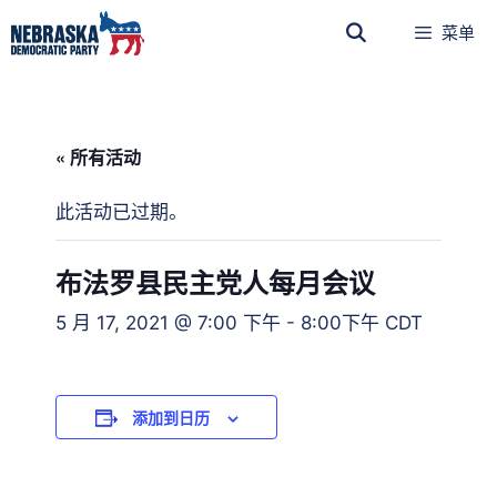
菜单
« 所有活动
此活动已过期。
布法罗县民主党人每月会议
5 月 17, 2021 @ 7:00 下午
-
8:00下午
CDT
添加到日历