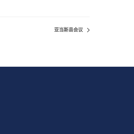
亚当斯县会议