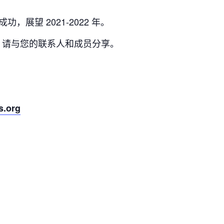
成功，展望 2021-2022 年。
，请与您的联系人和成员分享。
s.org