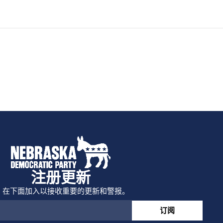
注册更新
在下面加入以接收重要的更新和警报。
订阅