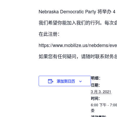
Nebraska Democratic Part
我们希望你能加入我们的行列。每次会
在此注册：
https://www.mobilize.us/nebdems/eve
如果您有任何疑问，请随时联系财务总监 Pr
明细：
添加到日历
日期：
3 月 3, 2021
时间：
6:00 下午 - 7:
委