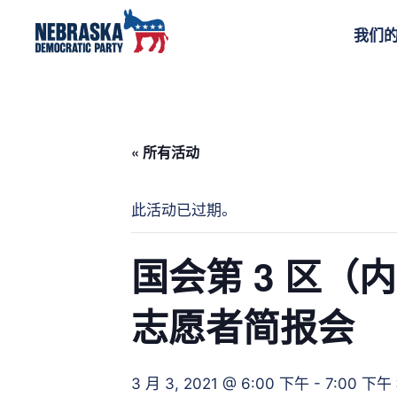
我们
« 所有活动
此活动已过期。
国会第 3 区（
志愿者简报会
3 月 3, 2021 @ 6:00 下午
-
7:00 下午