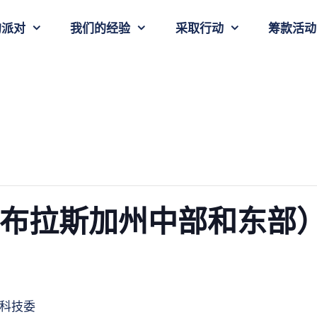
的派对
我们的经验
采取行动
筹款活动
内布拉斯加州中部和东部）
科技委