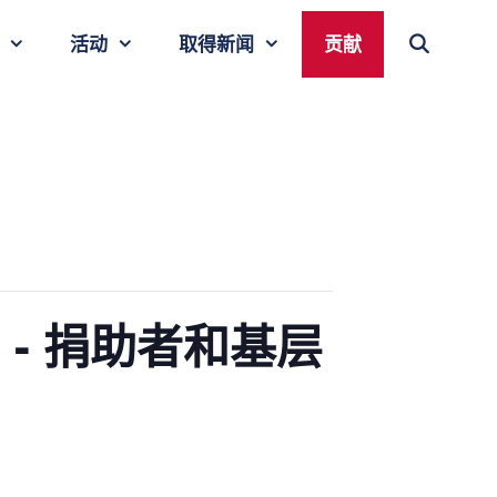
活动
取得新闻
贡献
- 捐助者和基层