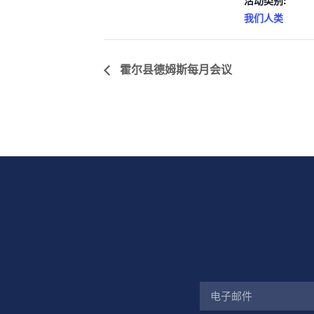
活动类别:
我们人类
霍尔县德姆斯每月会议