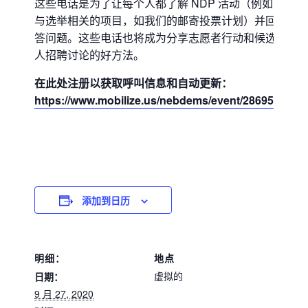
这些电话是为了让每个人都了解 NDP 活动（例如
与选举相关的项目，如我们的邮寄投票计划）并回
答问题。这些电话也将成为分享志愿者行动和候选
人招聘讨论的好方法。
在此处注册以获取呼叫信息和自动更新：
https://www.mobilize.us/nebdems/event/286950/
添加到日历
明细：
地点
虚拟的
日期：
9 月 27, 2020