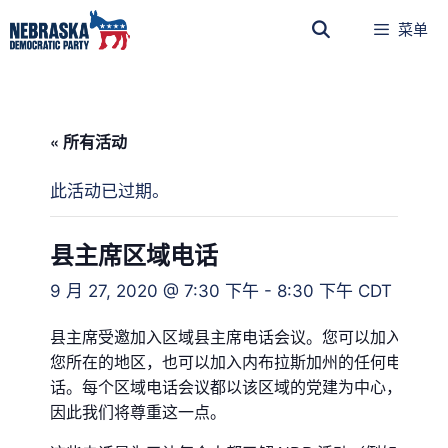
菜单
« 所有活动
此活动已过期。
县主席区域电话
9 月 27, 2020 @ 7:30 下午
-
8:30 下午
CDT
县主席受邀加入区域县主席电话会议。您可以加入
您所在的地区，也可以加入内布拉斯加州的任何电
话。每个区域电话会议都以该区域的党建为中心，
因此我们将尊重这一点。