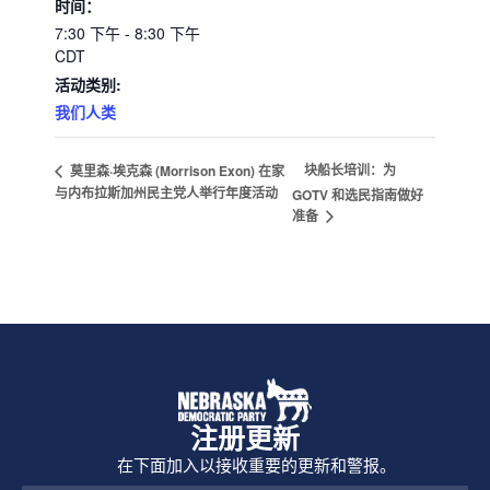
时间：
7:30 下午 - 8:30 下午
CDT
活动类别:
我们人类
块船长培训：为
莫里森·埃克森 (Morrison Exon) 在家
与内布拉斯加州民主党人举行年度活动
GOTV 和选民指南做好
准备
注册更新
在下面加入以接收重要的更新和警报。