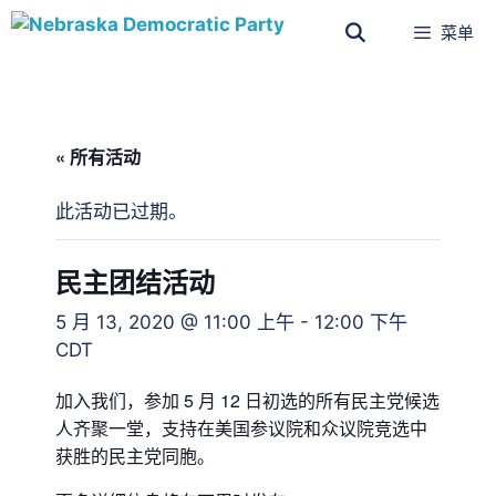
菜单
« 所有活动
此活动已过期。
民主团结活动
5 月 13, 2020 @ 11:00 上午
-
12:00 下午
CDT
加入我们，参加 5 月 12 日初选的所有民主党候选
人齐聚一堂，支持在美国参议院和众议院竞选中
获胜的民主党同胞。