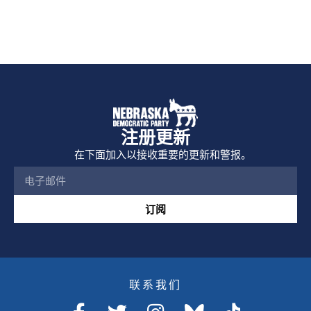
注册更新
在下面加入以接收重要的更新和警报。
订阅
联系我们