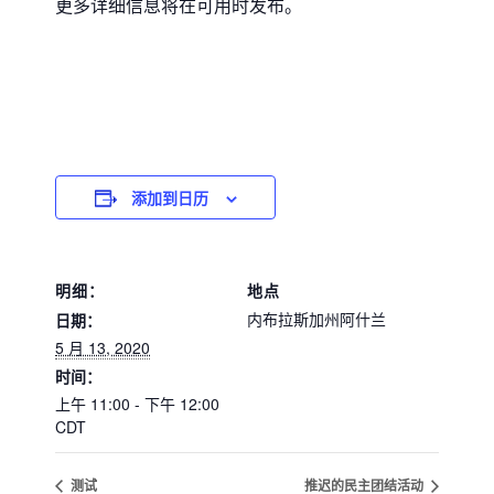
更多详细信息将在可用时发布。
添加到日历
明细：
地点
内布拉斯加州阿什兰
日期：
5 月 13, 2020
时间：
上午 11:00 - 下午 12:00
CDT
测试
推迟的民主团结活动