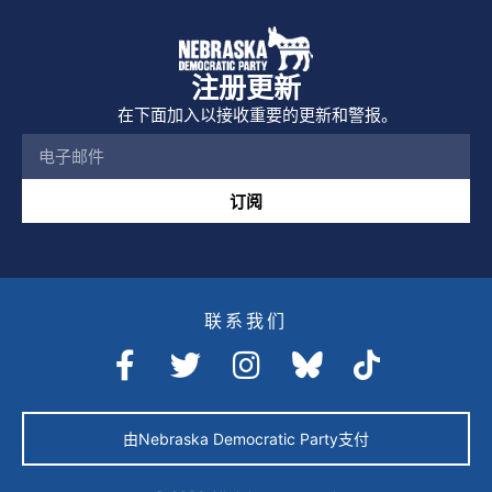
注册更新
在下面加入以接收重要的更新和警报。
订阅
联系我们
由Nebraska Democratic Party支付