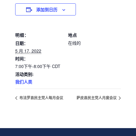
添加到日历
明细：
地点
在线的
日期：
5 月 17, 2022
时间：
7:00下午-8:00下午
CDT
活动类别:
我们人类
布法罗县民主党人每月会议
萨皮县民主党人月度会议