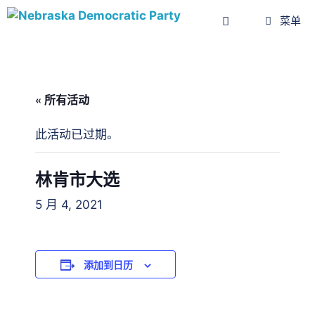
菜单
« 所有活动
此活动已过期。
林肯市大选
5 月 4, 2021
添加到日历