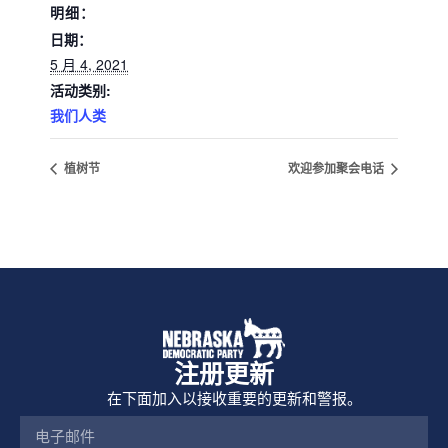
明细：
日期：
5 月 4, 2021
活动类别:
我们人类
植树节
欢迎参加聚会电话
注册更新
在下面加入以接收重要的更新和警报。