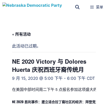
菜单
« 所有活动
此活动已过期。
NE 2020 Victory 与 Dolores
Huerta 庆祝西班牙裔传统月
9 月 15, 2020 @ 5:00 下午
-
6:00 下午
CDT
在美国中部时间周二下午 5 点报名参加这项盛大的活动
NE 2020 胜利事件：建立适合拉丁裔社区的经济：拜登竞选内布