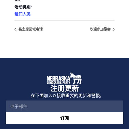
活动类别:
我们人类
县主席区域电话
欢迎参加聚会
注册更新
在下面加入以接收重要的更新和警报。
订阅