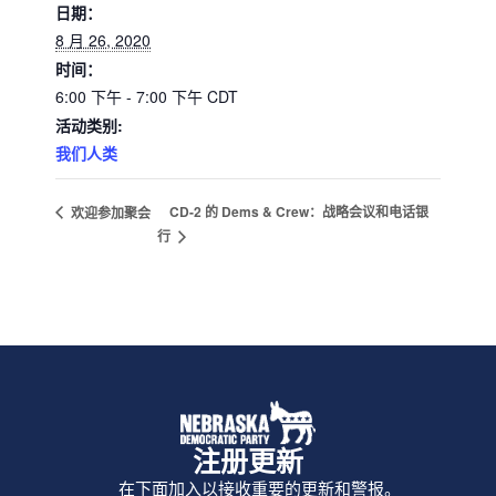
日期：
8 月 26, 2020
时间：
6:00 下午 - 7:00 下午
CDT
活动类别:
我们人类
CD-2 的 Dems & Crew：战略会议和电话银
欢迎参加聚会
行
注册更新
在下面加入以接收重要的更新和警报。