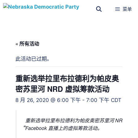
菜单
« 所有活动
此活动已过期。
重新选举拉里布拉德利为帕皮奥
密苏里河 NRD 虚拟筹款活动
8 月 26, 2020 @ 6:00 下午
-
7:00 下午
CDT
重新选举拉里布拉德利为帕皮奥密苏里河 NRD
Facebook 直播上的虚拟筹款活动。