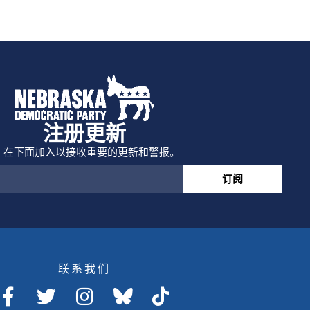
注册更新
在下面加入以接收重要的更新和警报。
订阅
联系我们