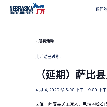
我们
« 所有活动
此活动已过期。
（延期）萨比县
4 月 4, 2020 @ 6:00 下午
-
9:00 下午
回复：萨皮县民主党人，电话 402-215-15