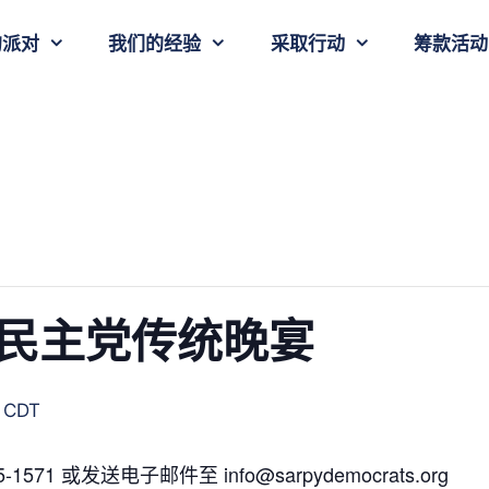
的派对
我们的经验
采取行动
筹款活动
民主党传统晚宴
CDT
71 或发送电子邮件至 info@sarpydemocrats.org