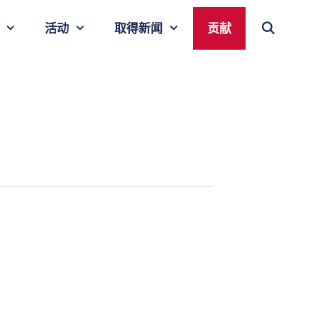
活动
取得新闻
贡献