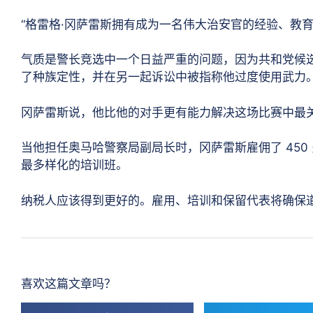
“格雷格·冈萨雷斯拥有成为一名伟大治安官的经验、教育
气质是警长竞选中一个日益严重的问题，因为共和党候
了种族定性，并在另一起诉讼中被指称他过度使用武力
冈萨雷斯说，他比他的对手更有能力解决这场比赛中最
当他担任奥马哈警察局副局长时，冈萨雷斯雇佣了 45
最多样化的培训班。
纳税人应该得到更好的。雇用、培训和保留代表将确保
喜欢这篇文章吗？