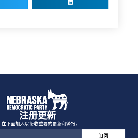
注册更新
在下面加入以接收重要的更新和警报。
订阅