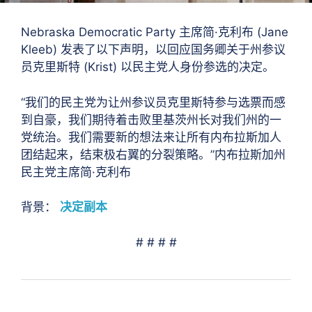
Nebraska Democratic Party 主席简·克利布 (Jane
Kleeb) 发表了以下声明，以回应国务卿关于州参议
员克里斯特 (Krist) 以民主党人身份参选的决定。
“我们的民主党为让州参议员克里斯特参与选票而感
到自豪，我们期待着击败里基茨州长对我们州的一
党统治。我们需要新的想法来让所有内布拉斯加人
团结起来，结束极右翼的分裂策略。”内布拉斯加州
民主党主席简·克利布
背景：
决定副本
# # # #