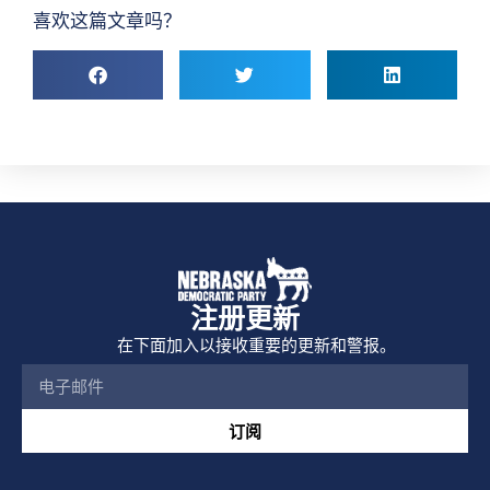
喜欢这篇文章吗？
注册更新
在下面加入以接收重要的更新和警报。
订阅