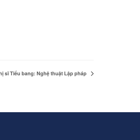
 sĩ Tiểu bang: Nghệ thuật Lập pháp