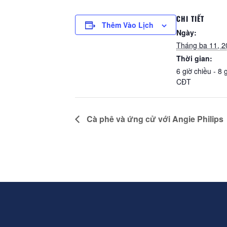
CHI TIẾT
Thêm Vào Lịch
Ngày:
Tháng ba 11, 2
Thời gian:
6 giờ chiều - 8 
CĐT
Cà phê và ứng cử với Angie Philips