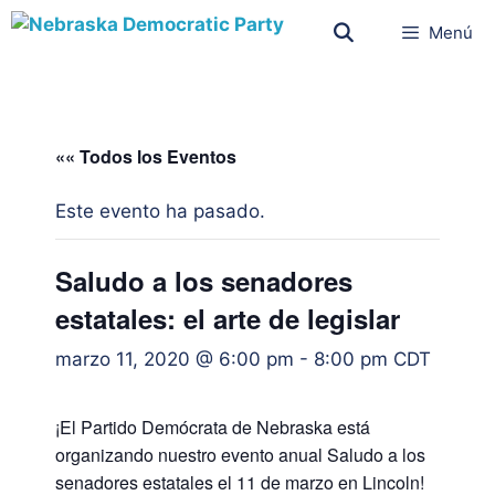
Menú
«« Todos los Eventos
Este evento ha pasado.
Saludo a los senadores
estatales: el arte de legislar
marzo 11, 2020 @ 6:00 pm
-
8:00 pm
CDT
¡El Partido Demócrata de Nebraska está
organizando nuestro evento anual Saludo a los
senadores estatales el 11 de marzo en Lincoln!