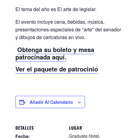
El tema del año es El arte de legislar.
El evento incluye cena, bebidas, música,
presentaciones especiales de "arte" del senador
y dibujos de caricaturas en vivo.
Obtenga su boleto y mesa
patrocinada aquí.
Ver el paquete de patrocinio
Añadir Al Calendario
DETALLES
LUGAR
Graduate Hotel,
Fecha: