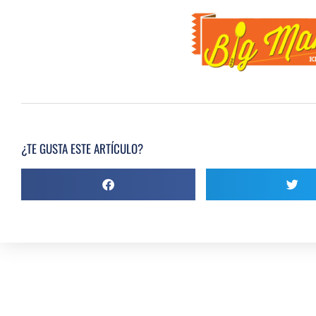
¿TE GUSTA ESTE ARTÍCULO?