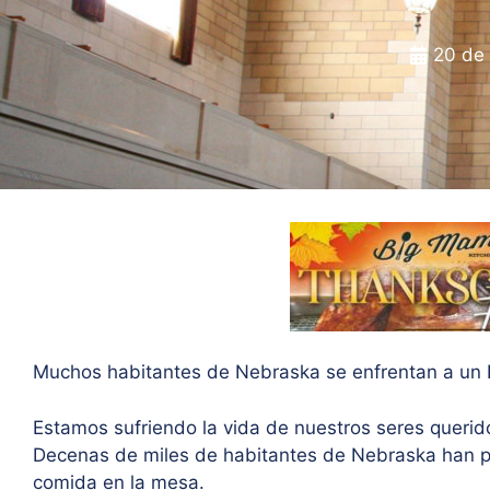
20 de
Muchos habitantes de Nebraska se enfrentan a un Dí
Estamos sufriendo la vida de nuestros seres querid
Decenas de miles de habitantes de Nebraska han p
comida en la mesa.